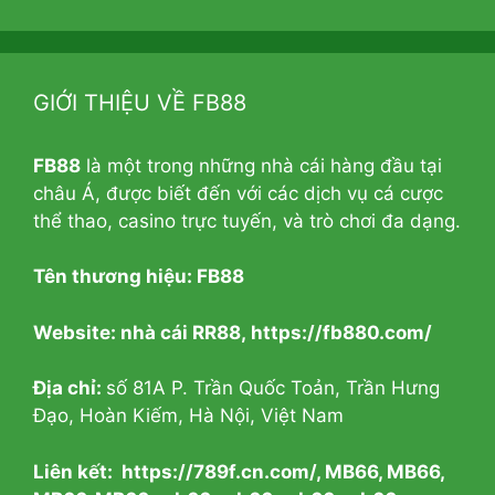
GIỚI THIỆU VỀ FB88
FB88
là một trong những nhà cái hàng đầu tại
châu Á, được biết đến với các dịch vụ cá cược
thể thao, casino trực tuyến, và trò chơi đa dạng.
Tên thương hiệu: FB88
Website:
nhà cái RR88
,
https://fb880.com/
Địa chỉ:
số 81A P. Trần Quốc Toản, Trần Hưng
Đạo, Hoàn Kiếm, Hà Nội, Việt Nam
Liên kết:
https://789f.cn.com/
,
MB66
,
MB66
,