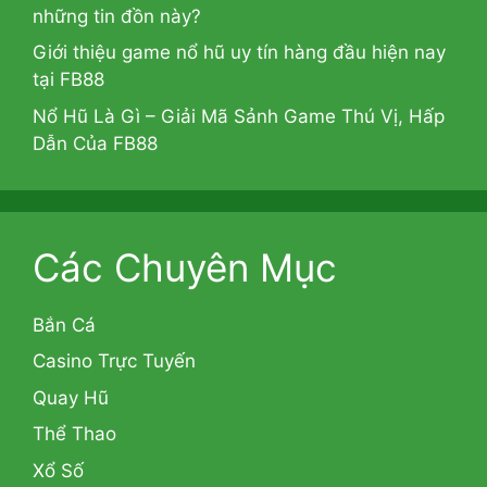
những tin đồn này?
Giới thiệu game nổ hũ uy tín hàng đầu hiện nay
tại FB88
Nổ Hũ Là Gì – Giải Mã Sảnh Game Thú Vị, Hấp
Dẫn Của FB88
Các Chuyên Mục
Bắn Cá
Casino Trực Tuyến
Quay Hũ
Thể Thao
Xổ Số