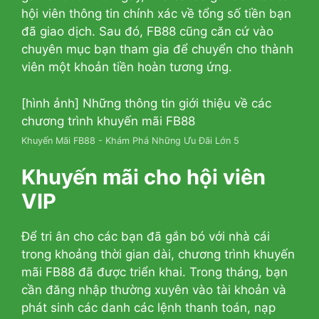
hội viên thông tin chính xác về tổng số tiền bạn
đã giao dịch. Sau đó, FB88 cũng căn cứ vào
chuyên mục bạn tham gia để chuyển cho thành
viên một khoản tiền hoàn tương ứng.
[hình ảnh] Những thông tin giới thiệu về các
chương trình khuyến mãi FB88
Khuyến Mãi FB88 - Khám Phá Những Ưu Đãi Lớn 5
Khuyến mãi cho hội viên
VIP
Để tri ân cho các bạn đã gắn bó với nhà cái
trong khoảng thời gian dài, chương trình khuyến
mãi FB88 đã được triển khai.
Trong tháng, bạn
cần đăng nhập thường xuyên vào tài khoản và
phát sinh các danh các lệnh thanh toán, nạp