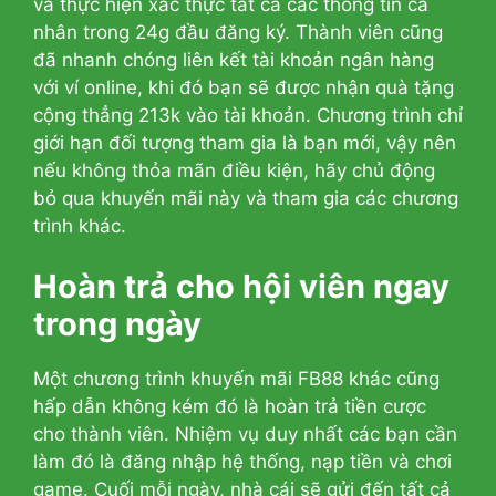
và thực hiện xác thực tất cả các thông tin cá
nhân trong 24g đầu đăng ký. Thành viên cũng
đã nhanh chóng liên kết tài khoản ngân hàng
với ví online, khi đó bạn sẽ được nhận quà tặng
cộng thẳng 213k vào tài khoản. Chương trình chỉ
giới hạn đối tượng tham gia là bạn mới, vậy nên
nếu không thỏa mãn điều kiện, hãy chủ động
bỏ qua khuyến mãi này và tham gia các chương
trình khác.
Hoàn trả cho hội viên ngay
trong ngày
Một chương trình khuyến mãi FB88 khác cũng
hấp dẫn không kém đó là hoàn trả tiền cược
cho thành viên. Nhiệm vụ duy nhất các bạn cần
làm đó là đăng nhập hệ thống, nạp tiền và chơi
game. Cuối mỗi ngày, nhà cái sẽ gửi đến tất cả